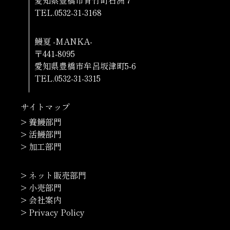
TEL.0532-31-3168
鰻夏 -MANKA-
〒441-8095
愛知県豊橋市牟呂坂津町5-6
TEL.0532-31-3315
サイトマップ
> 養鰻部門
> 活鰻部門
> 加工部門
> ネット販売部門
> 小売部門
> 会社案内
> Privacy Policy