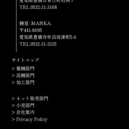
TEL.0532-31-3168
鰻夏 -MANKA-
〒441-8095
愛知県豊橋市牟呂坂津町5-6
TEL.0532-31-3315
サイトマップ
> 養鰻部門
> 活鰻部門
> 加工部門
> ネット販売部門
> 小売部門
> 会社案内
> Privacy Policy