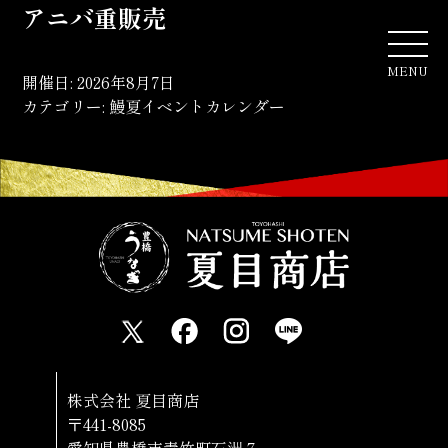
アニバ重販売
MENU
開催日: 2026年8月7日
カテゴリー:
鰻夏イベントカレンダー
株式会社 夏目商店
〒441-8085
愛知県豊橋市青竹町石洲７