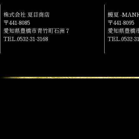
株式会社 夏目商店
鰻夏 -MANK
〒441-8085
〒441-8095
愛知県豊橋市青竹町石洲７
愛知県豊橋市
TEL.0532-31-3168
TEL.0532-31