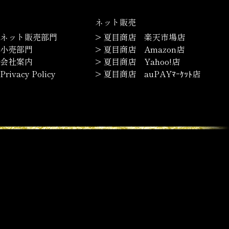
ネット販売
 ネット販売部門
> 夏目商店 楽天市場店
 小売部門
> 夏目商店 Amazon店
 会社案内
> 夏目商店 Yahoo!店
Privacy Policy
> 夏目商店 auPAYﾏｰｹｯﾄ店