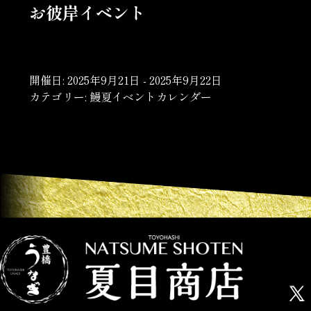
お彼岸イベント
開催日: 2025年9月21日 - 2025年9月22日
カテゴリー:
鰻夏イベントカレンダー